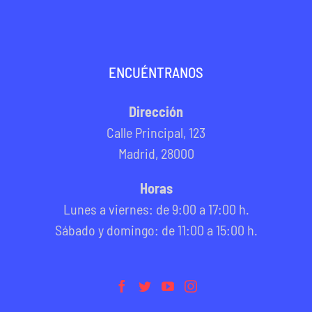
ENCUÉNTRANOS
Dirección
Calle Principal, 123
Madrid, 28000
Horas
Lunes a viernes: de 9:00 a 17:00 h.
Sábado y domingo: de 11:00 a 15:00 h.